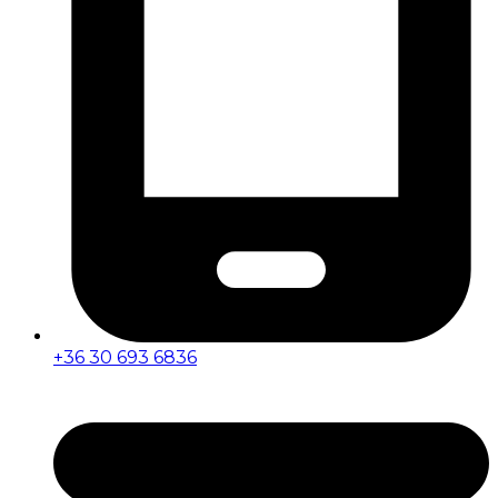
+36 30 693 6836