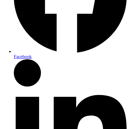
Facebook