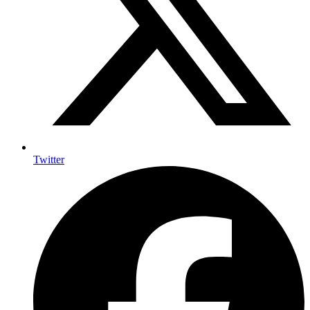
Twitter