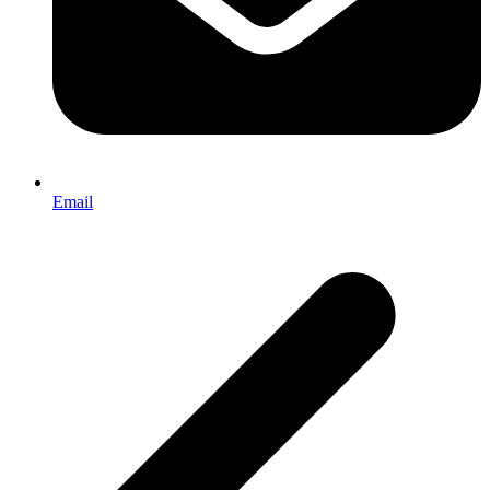
Email