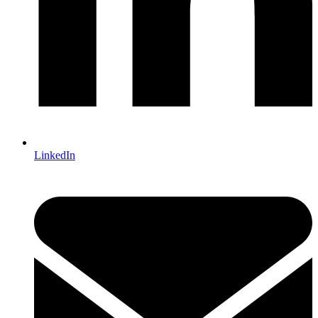
LinkedIn