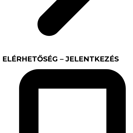
ELÉRHETŐSÉG – JELENTKEZÉS