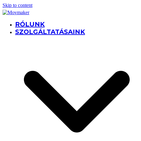
Skip to content
RÓLUNK
SZOLGÁLTATÁSAINK