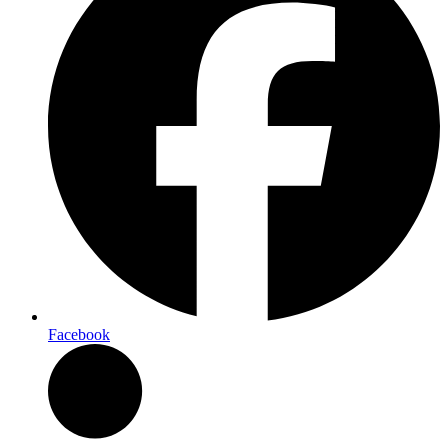
Facebook