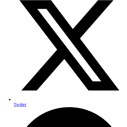
Twitter