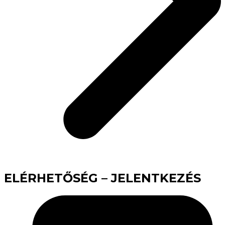
ELÉRHETŐSÉG – JELENTKEZÉS