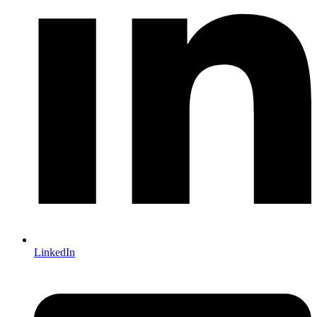
LinkedIn