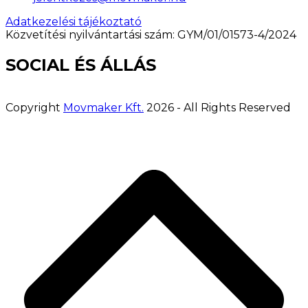
Adatkezelési tájékoztató
Közvetítési nyilvántartási szám: GYM/01/01573-4/2024
SOCIAL ÉS ÁLLÁS
Copyright
Movmaker Kft.
2026 - All Rights Reserved