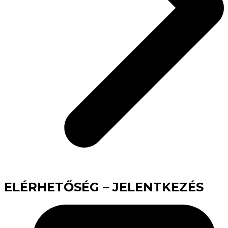
ELÉRHETŐSÉG – JELENTKEZÉS