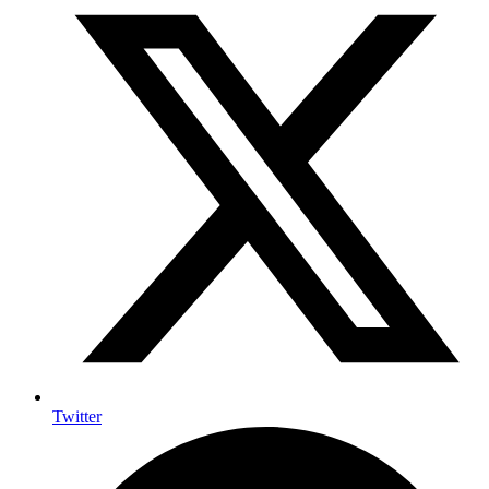
Twitter