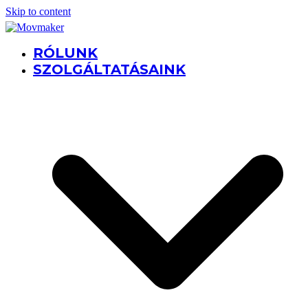
Skip to content
RÓLUNK
SZOLGÁLTATÁSAINK