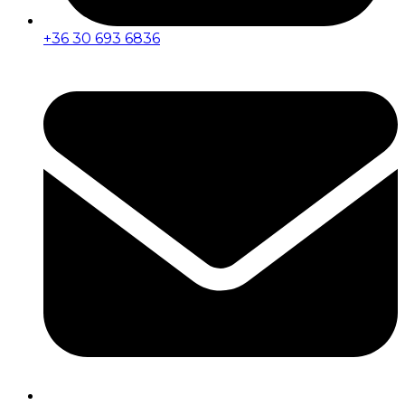
+36 30 693 6836