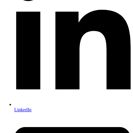
LinkedIn