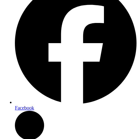
Facebook