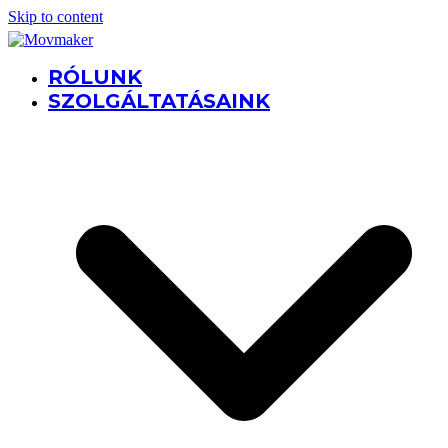
Skip to content
RÓLUNK
SZOLGÁLTATÁSAINK