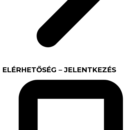
ELÉRHETŐSÉG – JELENTKEZÉS