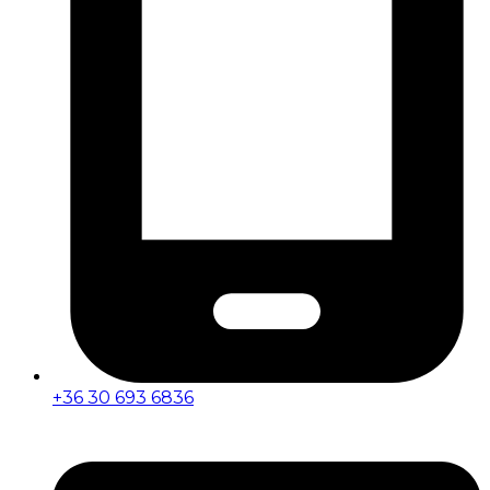
+36 30 693 6836