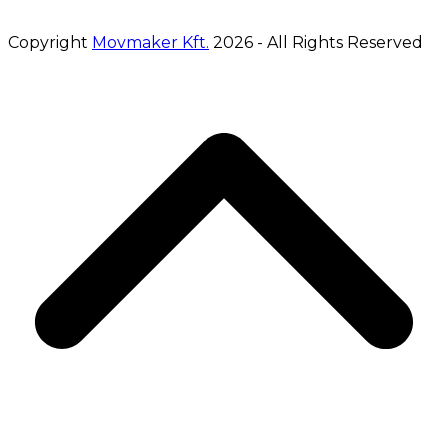
Copyright
Movmaker Kft.
2026 - All Rights Reserved