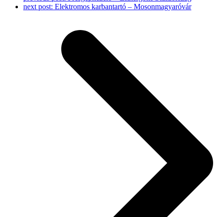
next post:
Elektromos karbantartó – Mosonmagyaróvár