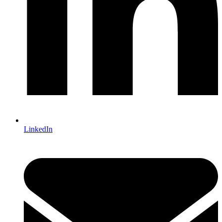
LinkedIn