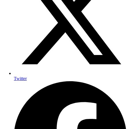
Twitter