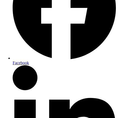
Facebook