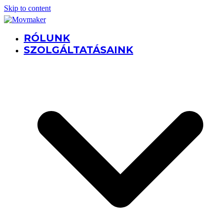
Skip to content
RÓLUNK
SZOLGÁLTATÁSAINK