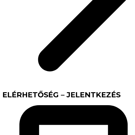
ELÉRHETŐSÉG – JELENTKEZÉS