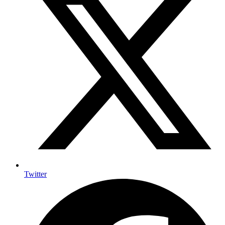
Twitter