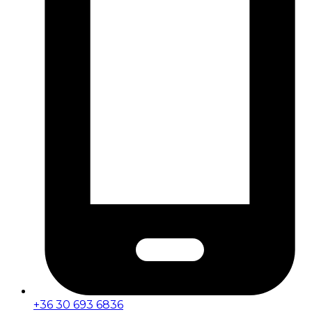
+36 30 693 6836