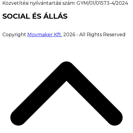
Közvetítési nyilvántartási szám: GYM/01/01573-4/2024
SOCIAL ÉS ÁLLÁS
Copyright
Movmaker Kft.
2026 - All Rights Reserved