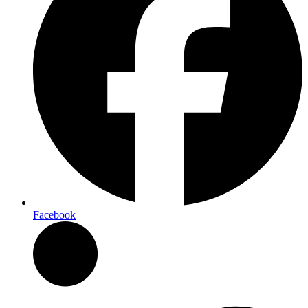
Facebook