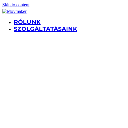
Skip to content
RÓLUNK
SZOLGÁLTATÁSAINK