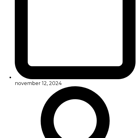
november 12, 2024