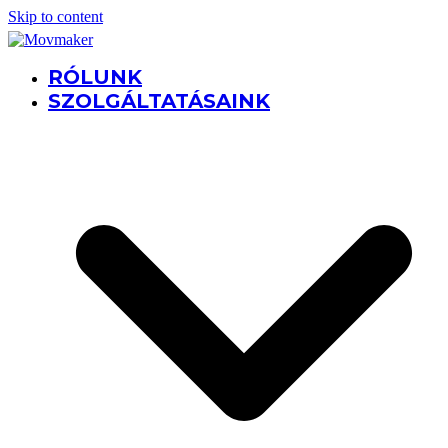
Skip to content
RÓLUNK
SZOLGÁLTATÁSAINK