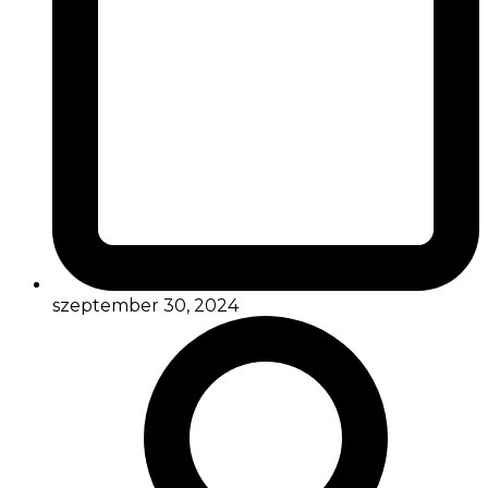
szeptember 30, 2024