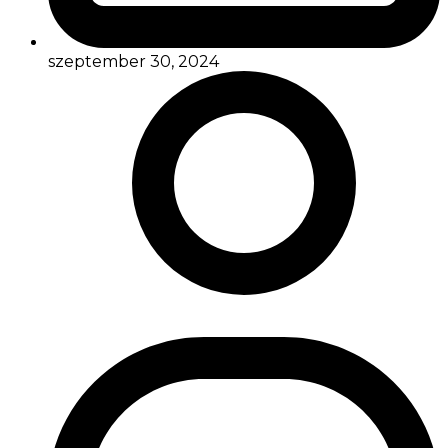
szeptember 30, 2024