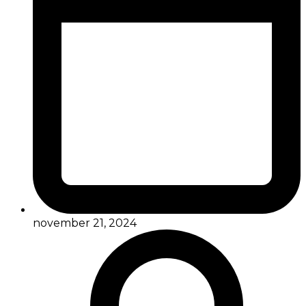
november 21, 2024