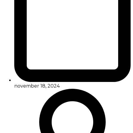
november 18, 2024