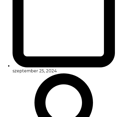
szeptember 25, 2024