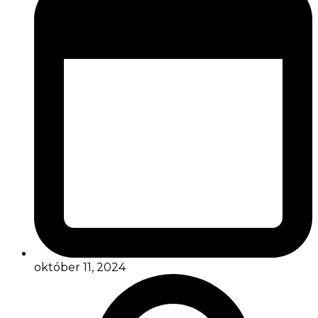
október 11, 2024