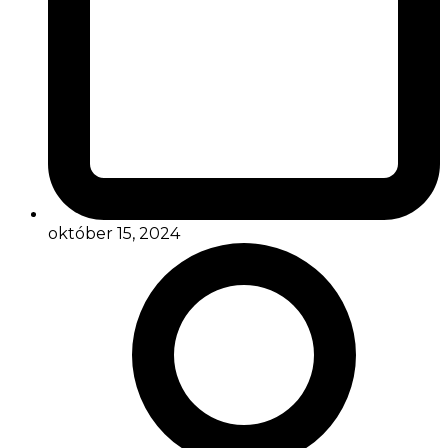
október 15, 2024