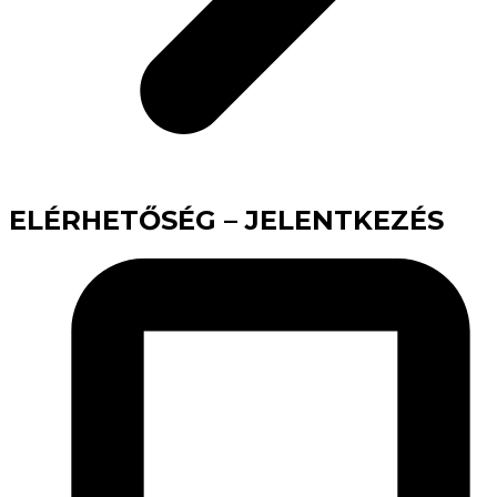
ELÉRHETŐSÉG – JELENTKEZÉS