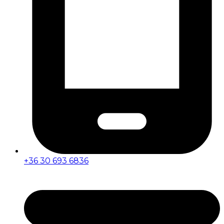
+36 30 693 6836