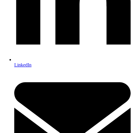
LinkedIn