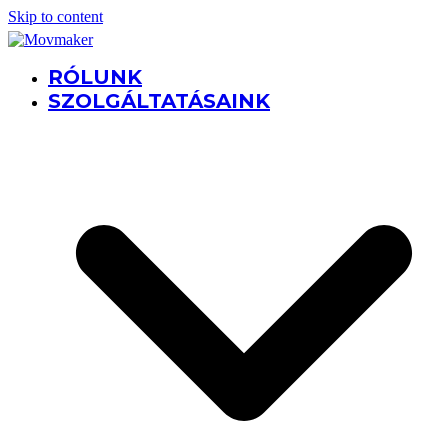
Skip to content
RÓLUNK
SZOLGÁLTATÁSAINK