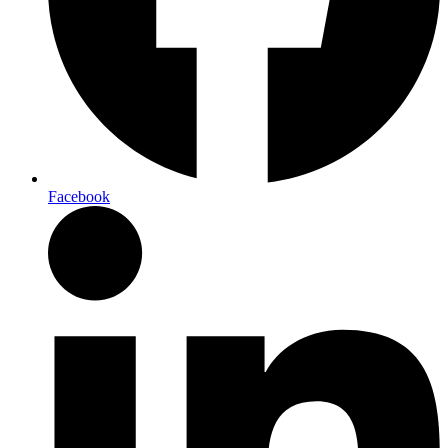
Facebook