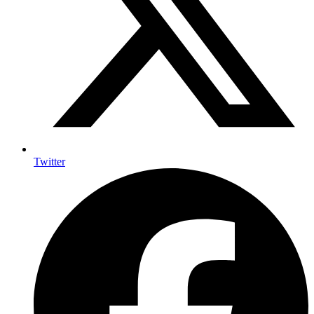
Twitter