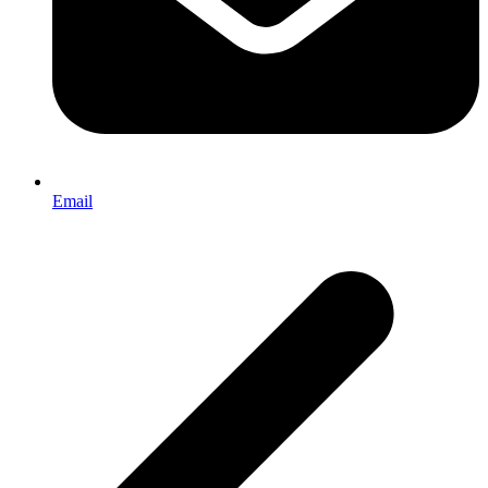
Email